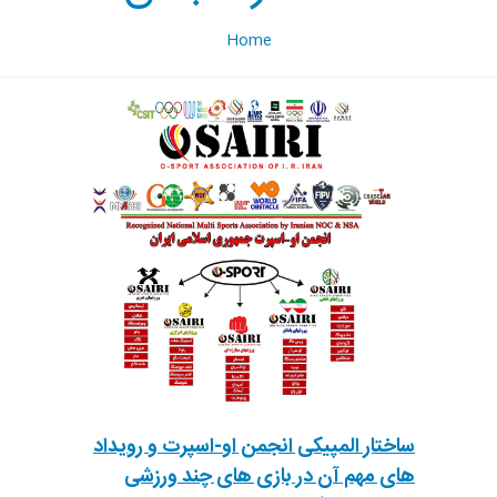
Home
ساختار المپیکی انجمن او-اسپرت و رویداد
های مهم آن در بازی های چند ورزشی