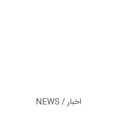
NEWS / اخبار