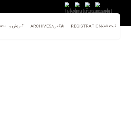
REGISTRATION/ثبت نام
ARCHIVES/بایگانی
ATION/آموزش و استعلام