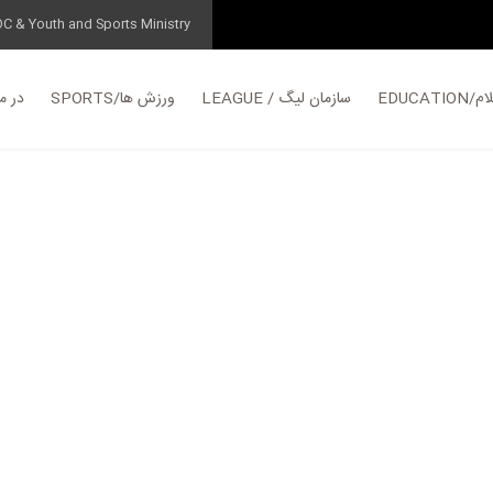
OC & Youth and Sports Ministry
EDUC
LEAGUE / سازمان لیگ
SPORTS/ورزش ها
در مورد