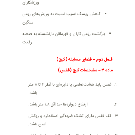
ورزشکاران
کاهش ریسک آسیب نسبت به ورزش‌های رزمی
سنگین
بازگشت رزمی کاران و قهرمانان بازنشسته به صحنه
رقابت
فصل دوم
–
فضای مسابقه (
کیچ
)
ماده
۳
–
مشخصات کیچ (قفس)
قفس باید هشت‌ضلعی یا دایره‌ای با قطر ۶ تا ۸ متر
باشد
.
ارتفاع دیواره‌ها حداقل ۱.۸ متر باشد
.
کف قفس دارای تشک ضربه‌گیر استاندارد و روکش
ایمن باشد
.