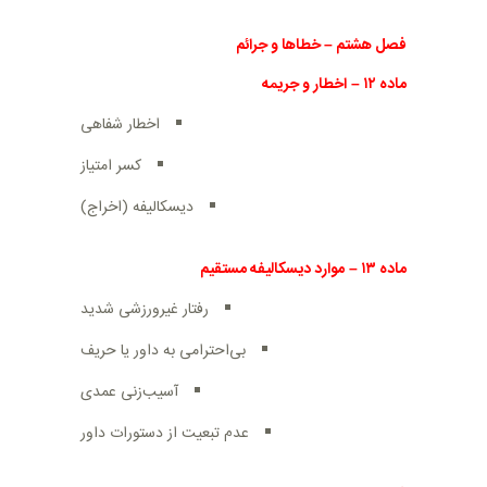
فصل هشتم
–
خطاها و جرائم
ماده
۱۲
–
اخطار و جریمه
اخطار شفاهی
کسر امتیاز
دیسکالیفه (اخراج)
ماده
۱۳
–
موارد دیسکالیفه مستقیم
رفتار غیرورزشی شدید
بی‌احترامی به داور یا حریف
آسیب‌زنی عمدی
عدم تبعیت از دستورات داور