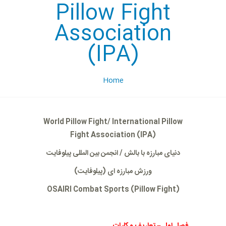
Pillow Fight
Association
(IPA)
Home
World Pillow Fight/ International Pillow
Fight Association (IPA)
دنیای مبارزه با بالش
/
انجمن بین المللی پیلوفایت
ورزش
مبارزه ای
(
پیلوفایت)
OSAIRI Combat Sports (Pillow Fight)