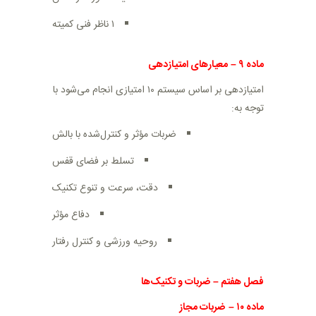
۱ ناظر فنی کمیته
ماده
۹
–
معیارهای امتیازدهی
امتیازدهی بر اساس سیستم ۱۰ امتیازی انجام می‌شود با
توجه به
:
ضربات مؤثر و کنترل‌شده با بالش
تسلط بر فضای قفس
دقت، سرعت و تنوع تکنیک
دفاع مؤثر
روحیه ورزشی و کنترل رفتار
فصل هفتم
–
ضربات و تکنیک‌ها
ماده
۱۰
–
ضربات مجاز