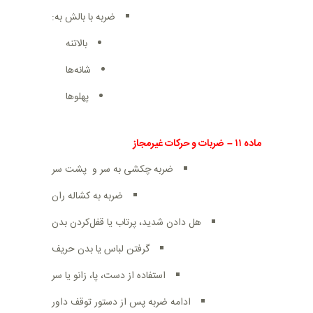
ضربه با بالش به
:
بالاتنه
شانه‌ها
پهلوها
ماده
۱۱
–
ضربات و حرکات غیرمجاز
ضربه چکشی به سر و پشت سر
ضربه به کشاله ران
هل دادن شدید، پرتاب یا قفل‌کردن بدن
گرفتن لباس یا بدن حریف
استفاده از دست، پا، زانو یا سر
ادامه ضربه پس از دستور توقف داور