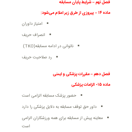
فصل نهم
–
شرایط پایان مسابقه
ماده
۱۴
–
پیروزی از طرق زیر اعلام می‌شود
:
امتیاز داوران
انصراف حریف
ناتوانی در ادامه مسابقه
(TKO)
رد صلاحیت حریف
فصل دهم
–
مقررات پزشکی و ایمنی
ماده
۱۵-
الزامات پزشکی
حضور پزشک مسابقه الزامی است
داور حق توقف مسابقه به دلایل پزشکی را دارد
معاینه پیش از مسابقه برای همه ورزشکاران الزامی
است