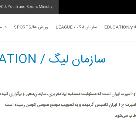
OC & Youth and Sports Ministry
EDUC
LEAGUE / سازمان لیگ
SPORTS/ورزش ها
در مورد
LEAGUE ORGANIZATION / سازمان لیگ
و-اسپرت
ایران است که مسئولیت مستقیم برنامه‌ریزی، سازمان‌دهی و برگزاری کلیه.
تخاب می‌شود