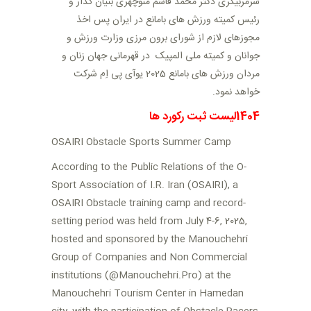
سرمربیگری دکتر محمد قاسم منوچهری بنیان گذار و
رئیس کمیته ورزش های بامانع در ایران پس اخذ
مجوزهای لازم از شورای برون مرزی وزارت ورزش و
جوانان و کمیته ملی المپیک در قهرمانی جهان زنان و
مردان ورزش های بامانع 2025 یوآی پی اِم شرکت
خواهد نمود.
1404لیست ثبت رکورد ها
OSAIRI Obstacle Sports Summer Camp
According to the Public Relations of the O-
Sport Association of I.R. Iran (OSAIRI), a
OSAIRI Obstacle training camp and record-
setting period was held from July 4-6, 2025,
hosted and sponsored by the Manouchehri
Group of Companies and Non Commercial
institutions (@Manouchehri.Pro) at the
Manouchehri Tourism Center in Hamedan