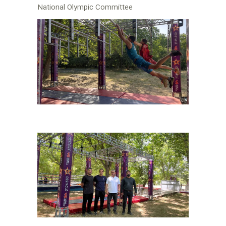
National Olympic Committee